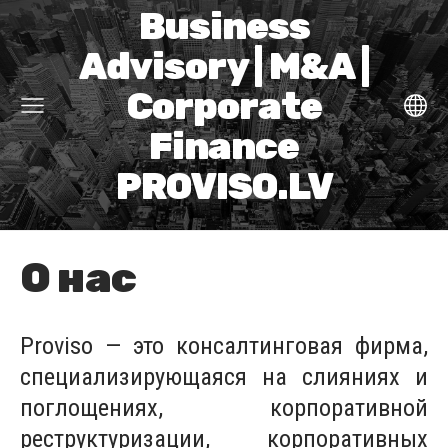
Business
Advisory | M&A |
Corporate
Finance
PROVISO.LV
О нас
Proviso — это консалтинговая фирма,
специализирующаяся на слияниях и
поглощениях, корпоративной
реструктуризации, корпоративных