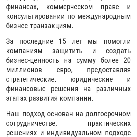
финансах, коммерческом праве и
консультировании по международным
бизнес-транзакциям.
За последние 15 лет мы помогли
компаниям защитить и создать
бизнес-ценность на сумму более 20
миллионов евро, предоставляя
стратегические, юридические и
финансовые решения на различных
этапах развития компании.
Наш подход основан на долгосрочном
сотрудничестве, практических
решениях и индивидуальном подходе