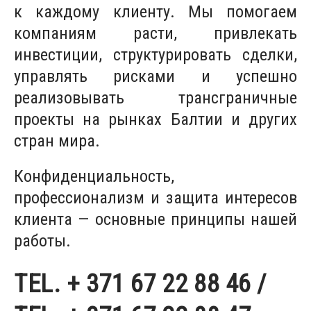
к каждому клиенту. Мы помогаем
компаниям расти, привлекать
инвестиции, структурировать сделки,
управлять рисками и успешно
реализовывать трансграничные
проекты на рынках Балтии и других
стран мира.
Конфиденциальность,
профессионализм и защита интересов
клиента — основные принципы нашей
работы.
TEL. + 371 67 22 88 46 /